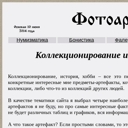
Нумизматика
Бонистика
Фале
Коллекционирование 
Коллекционирование, история, хобби – все это 
конкретные интересные мне предметы-артефакты, кот
коллекции, либо что-то из коллекций других людей.
В качестве тематики сайта я выбрал четыре наиболе
артефактов я не буду, но про самые интересные факт
не будет различных таблиц и графиков, вся информац
А что такое артефакт? Если простыми словами, то э